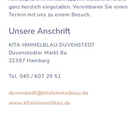
ganz herzlich eingeladen. Vereinbaren Sie einen
Termin mit uns zu einem Besuch.
Unsere Anschrift
KITA HIMMELBLAU DUVENSTEDT
Duvenstedter Markt 8a
22397 Hamburg
Tel. 040 / 607 29 51
duvenstedt@kitahimmelblau.de
www.kitahimmelblau.de