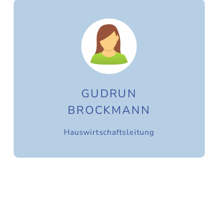
GUDRUN
BROCKMANN
Hauswirtschaftsleitung