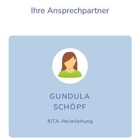
Ihre Ansprechpartner
GUNDULA
SCHÖPF
KITA-Heimleitung