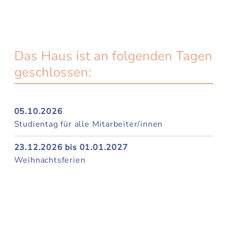
Das Haus ist an folgenden Tagen
geschlossen:
05.10.2026
Studientag für alle Mitarbeiter/innen
23.12.2026 bis 01.01.2027
Weihnachtsferien