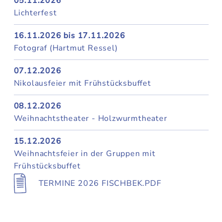
05.11.2026
Lichterfest
16.11.2026 bis 17.11.2026
Fotograf (Hartmut Ressel)
07.12.2026
Nikolausfeier mit Frühstücksbuffet
08.12.2026
Weihnachtstheater - Holzwurmtheater
15.12.2026
Weihnachtsfeier in der Gruppen mit
Frühstücksbuffet
TERMINE 2026 FISCHBEK.PDF